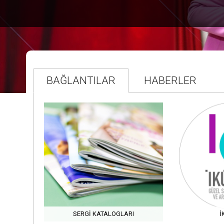
BAĞLANTILAR
HABERLER
SERGI KATALOGLARI
İ